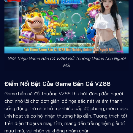
Giới Thiệu Game Bắn Cá VZ88 Đổi Thưởng Online Cho Người
Mới
Điểm Nổi Bật Của Game Bắn Cá VZ88
Game bắn cá đổi thưởng VZ88 thu hút đông đảo người
chơi nhờ lối chơi đơn giản, đồ họa sắc nét và âm thanh
sống động. Trò chơi hỗ trợ nhiều cấp độ phòng, mức cược
linh hoạt và cơ hội nhận thưởng hấp dẫn. Tương thích tốt
trên điện thoại và máy tính, mang đến trải nghiệm giải trí
mượt mà, vui nhộn và không nhàm chán.