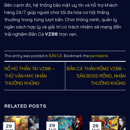
Bên cạnh đó, hệ thống bảo mật uy tín và hỗ trợ khách
hàng 24/7 giúp người chơi tối đa hóa cơ hội thắng
thưởng trong từng lượt bắn. Chơi thông minh, quản lý
ngân sách hợp lý và giải trí có trách nhiệm sẽ mang đến
trải nghiệm Bắn Cá
VZ88
trọn vẹn.
This entry was posted in
BẮN CÁ
. Bookmark the
permalink
.
NỔ HŨ THẦN TÀI VZ88 –
BẮN CÁ THẦN RỒNG VZ88 –
THỬ VẬN MAY, NHẬN
SĂN BOSS RỒNG, NHẬN
THƯỞNG KHỦNG
THƯỞNG KHỦNG
RELATED POSTS
29
26
29
Th12
Th12