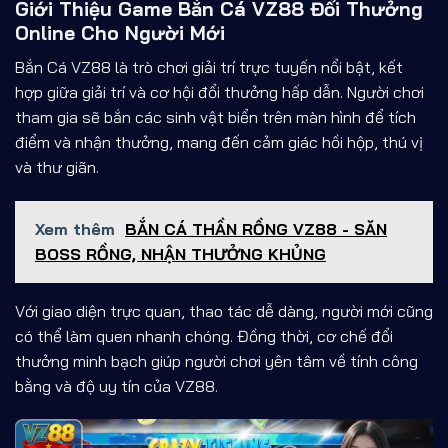
Giới Thiệu Game Bắn Cá VZ88 Đổi Thưởng
Online Cho Người Mớ
i
Bắn Cá VZ88 là trò chơi giải trí trực tuyến nổi bật, kết
hợp giữa giải trí và cơ hội đổi thưởng hấp dẫn. Người chơi
tham gia sẽ bắn các sinh vật biển trên màn hình để tích
điểm và nhận thưởng, mang đến cảm giác hồi hộp, thú vị
và thư giãn.
Xem thêm
BẮN CÁ THẦN RỒNG VZ88 - SĂN
BOSS RỒNG, NHẬN THƯỞNG KHỦNG
Với giao diện trực quan, thao tác dễ dàng, người mới cũng
có thể làm quen nhanh chóng. Đồng thời, cơ chế đổi
thưởng minh bạch giúp người chơi yên tâm về tính công
bằng và độ uy tín của VZ88.