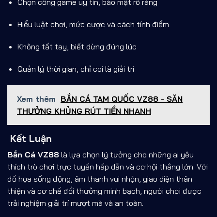
Chọn cổng game uy tín, bảo mật rõ ràng
Hiểu luật chơi, mức cược và cách tính điểm
Không tất tay, biết dừng đúng lúc
Quản lý thời gian, chỉ coi là giải trí
Xem thêm
BẮN CÁ TAM QUỐC VZ88 - SĂN
THƯỞNG KHỦNG RÚT TIỀN NHANH
Kết Luận
Bắn Cá VZ88
là lựa chọn lý tưởng cho những ai yêu
thích trò chơi trực tuyến hấp dẫn và cơ hội thắng lớn. Với
đồ họa sống động, âm thanh vui nhộn, giao diện thân
thiện và cơ chế đổi thưởng minh bạch, người chơi được
trải nghiệm giải trí mượt mà và an toàn.