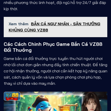
nhiều phương thức linh hoạt, đội ngũ hỗ trợ 24/7 giải đáp
kịp thời.
Xem thêm
BẮN CÁ NGƯ NHÂN - SĂN THƯỞNG
KHỦNG CÙNG VZ88
Các Cách Chinh Phục Game Bắn Cá VZ88
Đổi Thưởng
Game bắn cá đổi thưởng trực tuyến thu hút người chơi
nhờ lối chơi đơn giản nhưng đầy tính chiến thuật. Để tăng
cơ hội nhận thưởng, người chơi cần kết hợp kỹ năng quan
sát, cách quản lý vốn và lựa chọn phòng chơi phù hợp,
thay vì chỉ dựa vào may mắn.