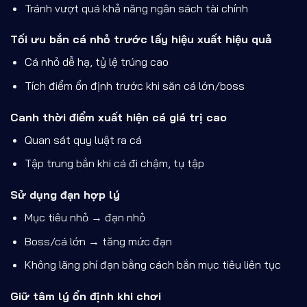
Tránh vượt quá khả năng ngân sách tài chính
Tối ưu bắn cá nhỏ trước lấy hiệu xuất hiệu quả
Cá nhỏ dễ hạ, tỷ lệ trúng cao
Tích điểm ổn định trước khi săn cá lớn/boss
Canh thời điểm xuất hiện cá giá trị cao
Quan sát quy luật ra cá
Tập trung bắn khi cá đi chậm, tụ tập
Sử dụng đạn hợp lý
Mục tiêu nhỏ → đạn nhỏ
Boss/cá lớn → tăng mức đạn
Không lãng phí đạn bằng cách bắn mục tiêu liên tục
Giữ tâm lý ổn định khi chơi