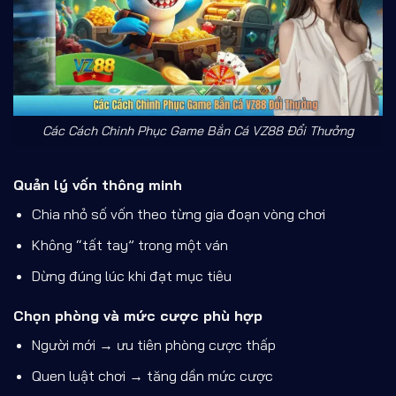
Các Cách Chinh Phục Game Bắn Cá VZ88 Đổi Thưởng
Quản lý vốn thông minh
Chia nhỏ số vốn theo từng gia đoạn vòng chơi
Không “tất tay” trong một ván
Dừng đúng lúc khi đạt mục tiêu
Chọn phòng và mức cược phù hợp
Người mới → ưu tiên phòng cược thấp
Quen luật chơi → tăng dần mức cược