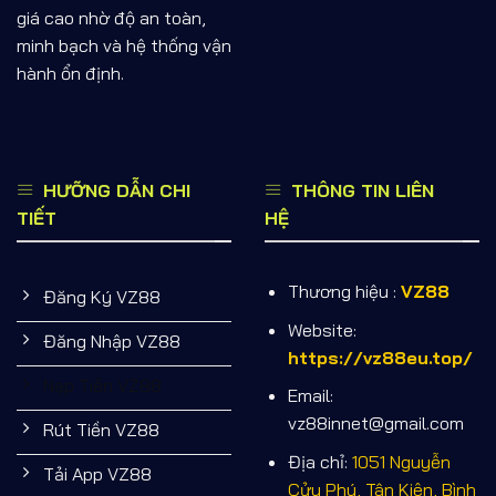
giá cao nhờ độ an toàn,
minh bạch và hệ thống vận
hành ổn định.
HƯỠNG DẪN CHI
THÔNG TIN LIÊN
TIẾT
HỆ
Thương hiệu :
VZ88
Đăng Ký VZ88
Website:
Đăng Nhập VZ88
https://vz88eu.top/
Nạp Tiền VZ88
Email:
vz88innet@gmail.com
Rút Tiền VZ88
Địa chỉ:
1051 Nguyễn
Tải App VZ88
Cửu Phú, Tân Kiên, Bình