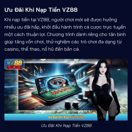
Ưu Đãi Khi Nạp Tiền VZ88
Khi nạp tiền tại VZ88, người chơi mới sẽ được hưởng
nhiều ưu đãi hấp, khởi đầu hành trình cá cược trực tuyến
một cách thuận lợi. Chương trình dành riêng cho tân binh
giúp tăng vốn chơi, thử nghiệm các trò chơi đa dạng từ
casino, thể thao, nổ hũ đến bắn cá.
Ưu Đãi Khi Nạp Tiền VZ88