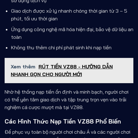
sử dụng dịch vụ
Giao dịch được xử lý nhanh chóng thời gian từ 3 – 5
phút, tối ưu thời gian
Ứng dụng công nghệ mã hóa hiện đại, bảo vệ dữ liệu an
toàn
Không thu thêm chi phí phát sinh khi nạp tiền
Xem thêm
RÚT TIỀN VZ88 - HƯỠNG DẪN
NHANH GỌN CHO NGƯỜI MỚI
Nhờ hệ thống nạp tiền ổn định và minh bạch, người chơi
có thể yên tâm giao dịch và tập trung trọn vẹn vào trải
nghiệm cá cược mượt mà tại VZ88.
Các Hình Thức Nạp Tiền VZ88 Phổ Biến
Để phục vụ toàn bộ người chơi châu Á và các người chơi