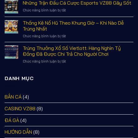
Phá
Những Trận Đấu Cá Cược Esports VZ88 Gây Sốt
Tại
Ngay
Sảnh
VZ88
Lần
ở
Chức năng bình luận bị tắt
WM
–
Đầu
Những
Casino
Nhận
Trận
Thống Kê Nổ Hũ Theo Khung Giờ – Khi Nào Dễ
VZ88
Thưởng
Đấu
Trên
Trúng Nhất
Lên
Cá
Nền
Đến
ở
Chức năng bình luận bị tắt
Cược
Tảng
100%
Thống
Esports
Nhà
Kê
VZ88
Trúng Thưởng Xổ Số Vietlott: Hàng Nghìn Tỷ
Cái
Nổ
Gây
Đồng Đã Được Chi Trả Cho Người Chơi
Hũ
Sốt
ở
Chức năng bình luận bị tắt
Theo
Trúng
Khung
Thưởng
Giờ
Xổ
DANH MỤC
–
Số
Khi
Vietlott:
Nào
Hàng
Dễ
BẮN CÁ
(4)
Nghìn
Trúng
Tỷ
Nhất
CASINO VZ88
(8)
Đồng
Đã
Được
ĐÁ GÀ
(4)
Chi
Trả
HƯỚNG DẪN
(8)
Cho