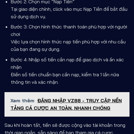
Bước 2: Chọn mục “Nạp Tiền”
Tại giao diện chính, click vào mục Nạp Tiền để bắt đầu
sử dụng dịch vụ.
Bước 3: Chọn hình thức thanh toán phù hợp với người
chơi
Việc lựa chọn hình thức nạp tiền phù hợp với nhu cầu
của bạn đang sự dụng.
Bước 4: Nhập số tiền cần nạp để giao dịch và ấn xác
nhận
Điền số tiền chuẩn bạn cần nạp, kiểm tra 1 lần nữa
thông tin và xác nhận.
Xem thêm
ĐĂNG NHẬP VZ88 - TRUY CẬP NỀN
TẢNG CÁ CƯỢC AN TOÀN, NHANH CHÓNG
Sau khi hoàn tất, tiền sẽ được cộng vào tài khoản trong
thời gian ngắn, sẵn sàng để bạn tham gia cá cược.