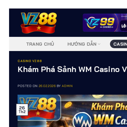
Skip
CONTACT
08:00 - 17:00
+47 900 99 000
to
content
TRANG CHỦ
HƯỚNG DẪN
CASI
CASINO VZ88
Khám Phá Sảnh WM Casino V
POSTED ON
26.02.2026
BY
ADMIN
26
Th2