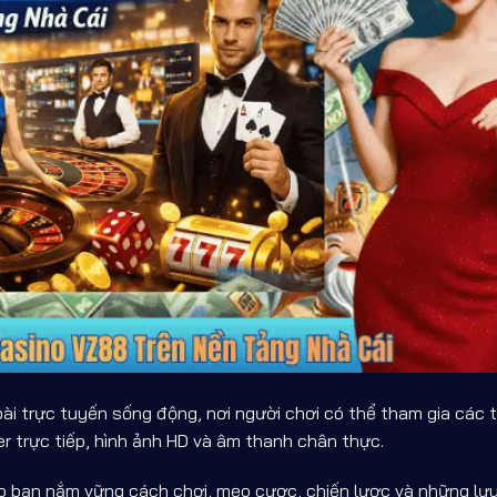
ài trực tuyến sống động, nơi người chơi có thể tham gia các t
er trực tiếp, hình ảnh HD và âm thanh chân thực.
p bạn nắm vững cách chơi, mẹo cược, chiến lược và những lư