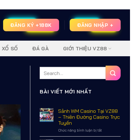
ĐĂNG KÝ +188K
ĐĂNG NHẬP +
XỔ SỐ
ĐÁ GÀ
GIỚI THIỆU VZ88
BÀI VIẾT MỚI NHẤT
Sảnh WM Casino Tại VZ88
– Thiên Đường Casino Trực
Tuyến
ở
Chức năng bình luận bị tắt
Sảnh