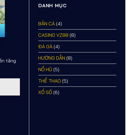
Nào
Xổ
DANH MỤC
Dễ
Số
Trúng
Vietlott:
Nhất
Hàng
BẮN CÁ
(4)
Nghìn
Tỷ
CASINO VZ88
(8)
Đồng
Đã
Được
ĐÁ GÀ
(4)
Chi
Trả
HƯỚNG DẪN
(8)
nền tảng
Cho
Người
NỔ HŨ
(5)
Chơi
THỂ THAO
(5)
XỔ SỐ
(6)