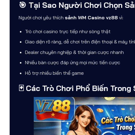
🎯
Tại Sao Người Chơi Chọn S
Người chơi yêu thích
sảnh WM Casino vz88
vì:
Trò chơi casino trực tiếp như sòng thật
Giao diện rõ ràng, dễ chơi trên điện thoại & máy tín
Dealer chuyên nghiệp & thời gian cược nhanh
Nhiều bàn cược đáp ứng mọi mức tiền cược
Hỗ trợ nhiều biến thể game
🃏
Các Trò Chơi Phổ Biến Trong