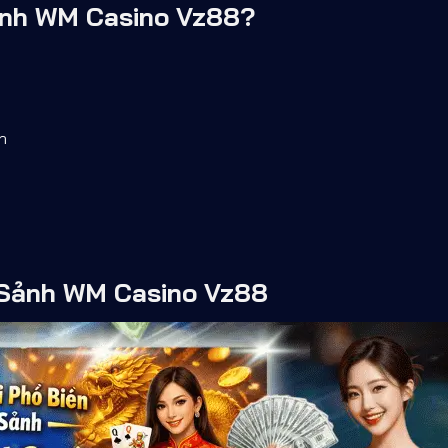
ảnh WM Casino Vz88?
h
 Sảnh WM Casino Vz88