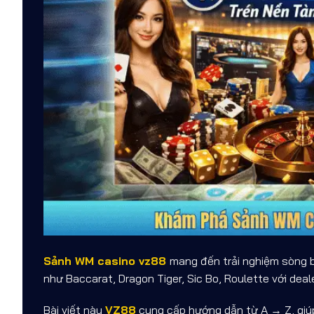
Sảnh WM casino vz88
mang đến trải nghiệm sòng b
như Baccarat, Dragon Tiger, Sic Bo, Roulette với deal
Bài viết này
VZ88
cung cấp hướng dẫn từ A → Z, giú