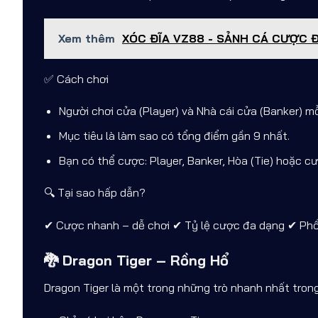
Xem thêm
XÓC ĐĨA VZ88 - SẢNH CÁ CƯỢC 
✅ Cách chơi
Người chơi cửa (Player) và Nhà cái cửa (Banker) mỗ
Mục tiêu là làm sao có tổng điểm gần 9 nhất.
Bạn có thể cược: Player, Banker, Hòa (Tie) hoặc c
🔍 Tại sao hấp dẫn?
✔ Cược nhanh – dễ chơi ✔ Tỷ lệ cược đa dạng ✔ Phổ 
🐉
Dragon Tiger – Rồng Hổ
Dragon Tiger là một trong những trò nhanh nhất trong 