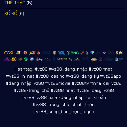
THỂ THAO
(5)
XỔ SỐ
(6)
Hashtag: #vz88 #vz88_đăng_nhập #vz88innet
#vz88_in_net #vz88_casino #vz88_đăng_ký #vz88app
#đăng_nhập_vz88 #vz88movie #vz88tv #nhà_cái_vz88
#vz88-trang_chủ #vz88.innet #vz88_daily_vz88
#vz88_vz88.in.net-đăng_nhập_tài_khoản
#vz88_trang_chủ_chính_thức
#vz88_sòng_bạc_trực_tuyến