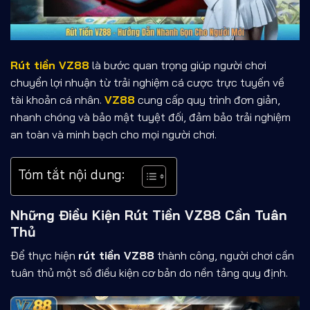
Rút tiền VZ88
là bước quan trọng giúp người chơi
chuyển lợi nhuận từ trải nghiệm cá cược trực tuyến về
tài khoản cá nhân.
VZ88
cung cấp quy trình đơn giản,
nhanh chóng và bảo mật tuyệt đối, đảm bảo trải nghiệm
an toàn và minh bạch cho mọi người chơi.
Tóm tắt nội dung:
Những Điều Kiện Rút Tiền VZ88 Cần Tuân
Thủ
Để thực hiện
rút tiền VZ88
thành công, người chơi cần
tuân thủ một số điều kiện cơ bản do nền tảng quy định.