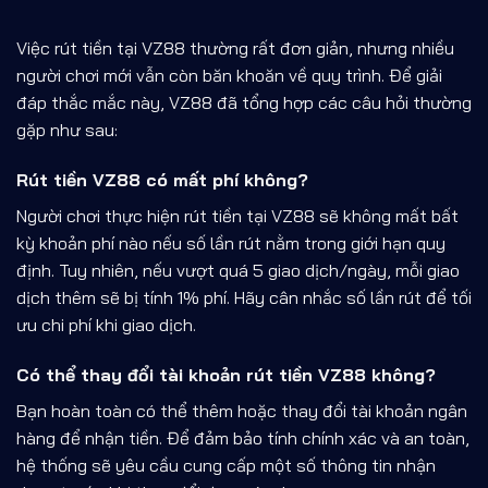
Việc rút tiền tại VZ88 thường rất đơn giản, nhưng nhiều
người chơi mới vẫn còn băn khoăn về quy trình. Để giải
đáp thắc mắc này, VZ88 đã tổng hợp các câu hỏi thường
gặp như sau:
Rút tiền VZ88 có mất phí không?
Người chơi thực hiện rút tiền tại VZ88 sẽ không mất bất
kỳ khoản phí nào nếu số lần rút nằm trong giới hạn quy
định. Tuy nhiên, nếu vượt quá 5 giao dịch/ngày, mỗi giao
dịch thêm sẽ bị tính 1% phí. Hãy cân nhắc số lần rút để tối
ưu chi phí khi giao dịch.
Có thể thay đổi tài khoản rút tiền VZ88 không?
Bạn hoàn toàn có thể thêm hoặc thay đổi tài khoản ngân
hàng để nhận tiền. Để đảm bảo tính chính xác và an toàn,
hệ thống sẽ yêu cầu cung cấp một số thông tin nhận