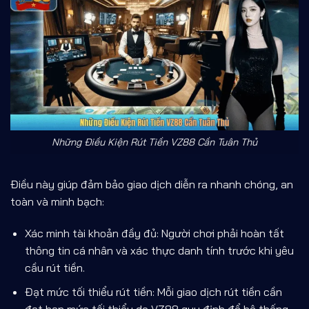
Những Điều Kiện Rút Tiền VZ88 Cần Tuân Thủ
Điều này giúp đảm bảo giao dịch diễn ra nhanh chóng, an
toàn và minh bạch:
Xác minh tài khoản đầy đủ: Người chơi phải hoàn tất
thông tin cá nhân và xác thực danh tính trước khi yêu
cầu rút tiền.
Đạt mức tối thiểu rút tiền: Mỗi giao dịch rút tiền cần
đạt hạn mức tối thiểu do VZ88 quy định để hệ thống