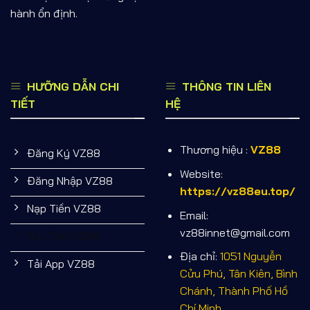
hành ổn định.
HƯỠNG DẪN CHI
THÔNG TIN LIÊN
TIẾT
HỆ
Thương hiệu :
VZ88
Đăng Ký VZ88
Website:
Đăng Nhập VZ88
https://vz88eu.top/
Nạp Tiền VZ88
Email:
vz88innet@gmail.com
Rút Tiền VZ88
Địa chỉ:
1051 Nguyễn
Tải App VZ88
Cửu Phú, Tân Kiên, Bình
Chánh, Thành Phố Hồ
Chí Minh