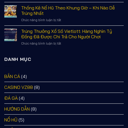
Những
Casino
Nhận
Trận
Thống Kê Nổ Hũ Theo Khung Giờ – Khi Nào Dễ
VZ88
Thưởng
Đấu
Trên
Trúng Nhất
Lên
Cá
Nền
Đến
ở
Chức năng bình luận bị tắt
Cược
Tảng
100%
Thống
Esports
Nhà
Kê
VZ88
Trúng Thưởng Xổ Số Vietlott: Hàng Nghìn Tỷ
Cái
Nổ
Gây
Đồng Đã Được Chi Trả Cho Người Chơi
Hũ
Sốt
ở
Chức năng bình luận bị tắt
Theo
Trúng
Khung
Thưởng
Giờ
Xổ
DANH MỤC
–
Số
Khi
Vietlott:
Nào
Hàng
Dễ
BẮN CÁ
(4)
Nghìn
Trúng
Tỷ
Nhất
CASINO VZ88
(8)
Đồng
Đã
Được
ĐÁ GÀ
(4)
Chi
Trả
HƯỚNG DẪN
(8)
Cho
Người
NỔ HŨ
(5)
Chơi