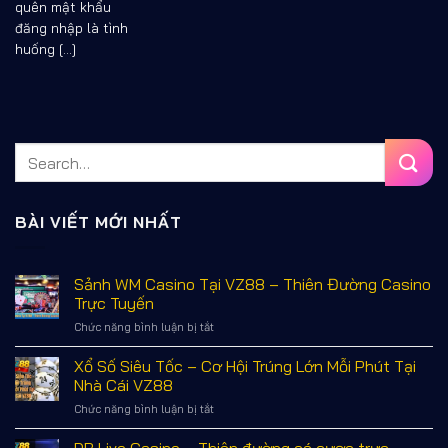
quên mật khẩu
đăng nhập là tình
huống [...]
BÀI VIẾT MỚI NHẤT
Sảnh WM Casino Tại VZ88 – Thiên Đường Casino
Trực Tuyến
ở
Chức năng bình luận bị tắt
Sảnh
WM
Xổ Số Siêu Tốc – Cơ Hội Trúng Lớn Mỗi Phút Tại
Casino
Nhà Cái VZ88
Tại
ở
Chức năng bình luận bị tắt
VZ88
Xổ
–
Số
DB Live Casino – Thiên đường cá cược trực
Thiên