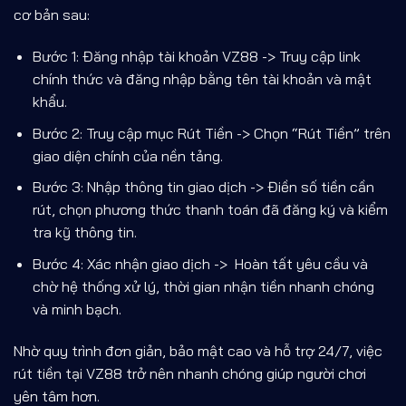
cơ bản sau:
Bước 1: Đăng nhập tài khoản VZ88 -> Truy cập link
chính thức và đăng nhập bằng tên tài khoản và mật
khẩu.
Bước 2: Truy cập mục Rút Tiền -> Chọn “Rút Tiền” trên
giao diện chính của nền tảng.
Bước 3: Nhập thông tin giao dịch -> Điền số tiền cần
rút, chọn phương thức thanh toán đã đăng ký và kiểm
tra kỹ thông tin.
Bước 4: Xác nhận giao dịch -> Hoàn tất yêu cầu và
chờ hệ thống xử lý, thời gian nhận tiền nhanh chóng
và minh bạch.
Nhờ quy trình đơn giản, bảo mật cao và hỗ trợ 24/7, việc
rút tiền tại VZ88 trở nên nhanh chóng giúp người chơi
yên tâm hơn.