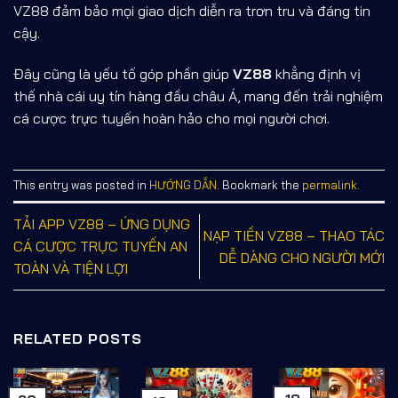
VZ88 đảm bảo mọi giao dịch diễn ra trơn tru và đáng tin
cậy.
Đây cũng là yếu tố góp phần giúp
VZ88
khẳng định vị
thế nhà cái uy tín hàng đầu châu Á, mang đến trải nghiệm
cá cược trực tuyến hoàn hảo cho mọi người chơi.
This entry was posted in
HƯỚNG DẪN
. Bookmark the
permalink
.
TẢI APP VZ88 – ỨNG DỤNG
NẠP TIỀN VZ88 – THAO TÁC
CÁ CƯỢC TRỰC TUYẾN AN
DỄ DÀNG CHO NGƯỜI MỚI
TOÀN VÀ TIỆN LỢI
RELATED POSTS