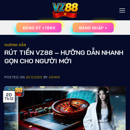
Skip
to
content
ĐĂNG KÝ +188K
ĐĂNG NHẬP +
HƯỚNG DẪN
RÚT TIỀN VZ88 – HƯỠNG DẪN NHANH
GỌN CHO NGƯỜI MỚI
POSTED ON
20.12.2025
BY
ADMIN
20
Th12