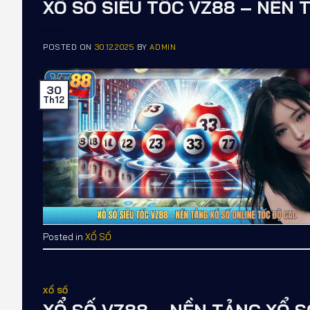
XỔ SỐ SIÊU TỐC VZ88 – NỀN 
POSTED ON
30.12.2025
BY
ADMIN
30
Th12
Posted in
XỔ SỐ
XỔ SỐ