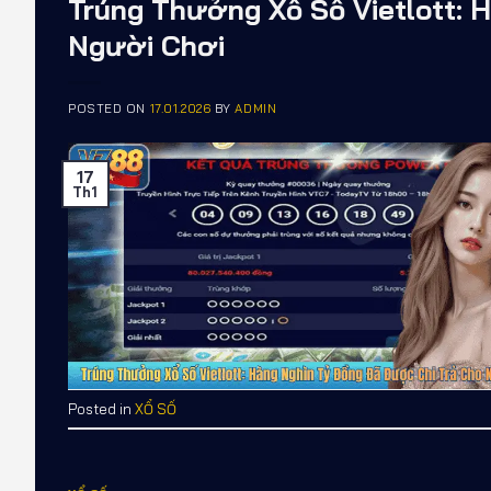
Trúng Thưởng Xổ Số Vietlott: 
Người Chơi
POSTED ON
17.01.2026
BY
ADMIN
17
Th1
Posted in
XỔ SỐ