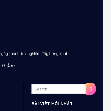
 ngày thành trải nghiệm đầy hứng khởi.
à Thắng
BÀI VIẾT MỚI NHẤT