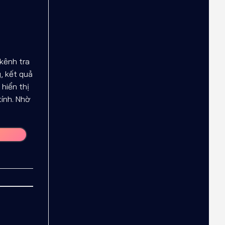
kênh tra
, kết quả
hiển thị
tính. Nhờ