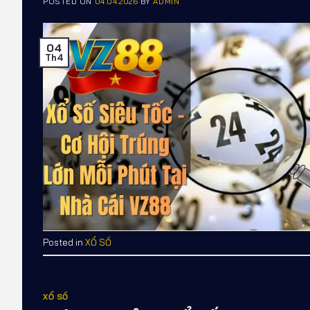
POSTED ON
04.04.2026
BY
ADMIN
04
Th4
Posted in
XỔ SỐ
XỔ SỐ