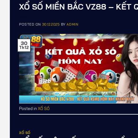
XỔ SỐ MIỀN BẮC VZ88 – KẾT
POSTED ON
30.12.2025
BY
ADMIN
30
Th12
Posted in
XỔ SỐ
XỔ SỐ