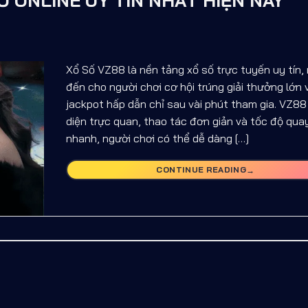
Ố ONLINE UY TÍN NHẤT HIỆN NAY
Xổ Số VZ88 là nền tảng xổ số trực tuyến uy tín
đến cho người chơi cơ hội trúng giải thưởng lớn 
jackpot hấp dẫn chỉ sau vài phút tham gia. VZ88 
diện trực quan, thao tác đơn giản và tốc độ qu
nhanh, người chơi có thể dễ dàng […]
CONTINUE READING
→