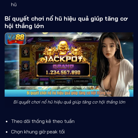
hũ
Bí quyết chơi nổ hũ hiệu quả giúp tăng cơ
hội thắng lớn
Bí quyết chơi nổ hũ hiệu quả giúp tăng cơ hội thắng lớn
Theo dõi thống kê theo tuần
Chọn khung giờ peak tối