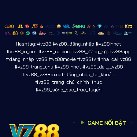
Hashtag: #vz88 #vz88_đăng_nhập #vz88innet
#vz88_in_net #vz88_casino #vz88_đăng_ký #vz88app
#đăng_nhập_vz88 #vz88movie #vz88tv #nhà_cái_vz88
#vz88-trang_chủ #vz88.innet #vz88_daily_vz88
#vz88_vz88.in.net-đăng_nhập_tài_khoản
#vz88_trang_chủ_chính_thức
#vz88_sòng_bạc_trực_tuyến
GAME NỔI BẬT