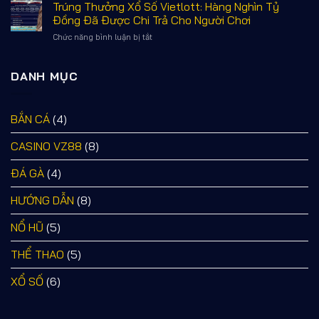
Kê
VZ88
Trúng Thưởng Xổ Số Vietlott: Hàng Nghìn Tỷ
Cái
Nổ
Gây
Đồng Đã Được Chi Trả Cho Người Chơi
Hũ
Sốt
ở
Chức năng bình luận bị tắt
Theo
Trúng
Khung
Thưởng
Giờ
Xổ
DANH MỤC
–
Số
Khi
Vietlott:
Nào
Hàng
Dễ
BẮN CÁ
(4)
Nghìn
Trúng
Tỷ
Nhất
CASINO VZ88
(8)
Đồng
Đã
Được
ĐÁ GÀ
(4)
Chi
Trả
HƯỚNG DẪN
(8)
Cho
Người
NỔ HŨ
(5)
Chơi
THỂ THAO
(5)
XỔ SỐ
(6)