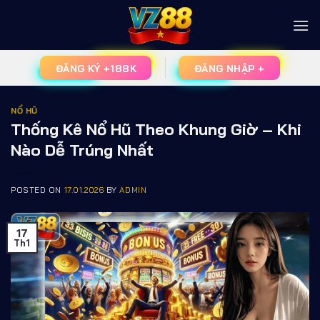
Skip
to
content
ĐĂNG KÝ +188K
ĐĂNG NHẬP +
NỔ HŨ
Thống Kê Nổ Hũ Theo Khung Giờ – Khi
Nào Dễ Trúng Nhất
POSTED ON
17.01.2026
BY
ADMIN
17
Th1