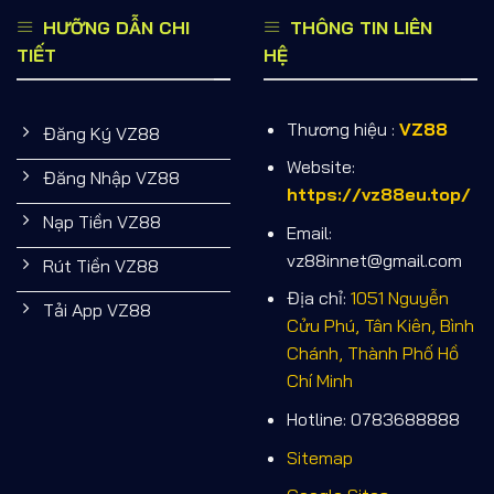
HƯỠNG DẪN CHI
THÔNG TIN LIÊN
TIẾT
HỆ
Thương hiệu :
VZ88
Đăng Ký VZ88
Website:
Đăng Nhập VZ88
https://vz88eu.top/
Nạp Tiền VZ88
Email:
vz88innet@gmail.com
Rút Tiền VZ88
Địa chỉ:
1051 Nguyễn
Tải App VZ88
Cửu Phú, Tân Kiên, Bình
Chánh, Thành Phố Hồ
Chí Minh
Hotline:
0783688888
Sitemap