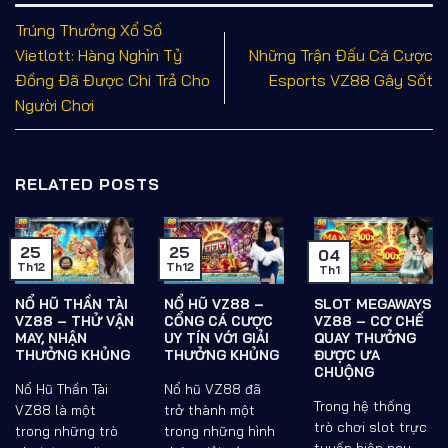
Trúng Thưởng Xổ Số
Vietlott: Hàng Nghìn Tỷ
Những Trận Đấu Cá Cược
Đồng Đã Được Chi Trả Cho
Esports VZ88 Gây Sốt
Người Chơi
RELATED POSTS
25
25
04
Th12
Th12
Th1
NỔ HŨ THẦN TÀI
NỔ HŨ VZ88 –
SLOT MEGAWAYS
VZ88 – THỬ VẬN
CỔNG CÁ CƯỢC
VZ88 – CƠ CHẾ
MAY, NHẬN
UY TÍN VỚI GIẢI
QUAY THƯỞNG
THƯỞNG KHỦNG
THƯỞNG KHỦNG
ĐƯỢC ƯA
CHUỘNG
Nổ Hũ Thần Tài
Nổ hũ VZ88 đã
Trong hệ thống
VZ88 là một
trở thành một
trò chơi slot trực
trong những trò
trong những hình
tuyến hiện nay,