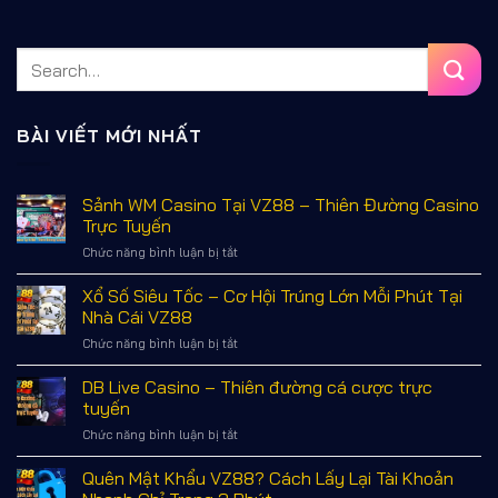
BÀI VIẾT MỚI NHẤT
Sảnh WM Casino Tại VZ88 – Thiên Đường Casino
Trực Tuyến
ở
Chức năng bình luận bị tắt
Sảnh
WM
Xổ Số Siêu Tốc – Cơ Hội Trúng Lớn Mỗi Phút Tại
Casino
Nhà Cái VZ88
Tại
ở
Chức năng bình luận bị tắt
VZ88
Xổ
–
Số
DB Live Casino – Thiên đường cá cược trực
Thiên
Siêu
Đường
tuyến
Tốc
Casino
ở
Chức năng bình luận bị tắt
–
Trực
DB
Cơ
Tuyến
Live
Quên Mật Khẩu VZ88? Cách Lấy Lại Tài Khoản
Hội
Casino
Trúng