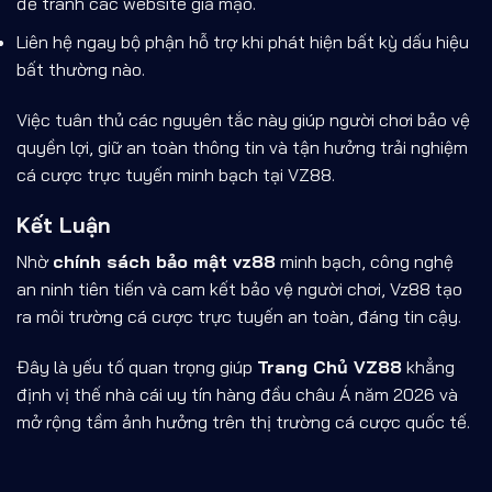
để tránh các website giả mạo.
Liên hệ ngay bộ phận hỗ trợ khi phát hiện bất kỳ dấu hiệu
bất thường nào.
Việc tuân thủ các nguyên tắc này giúp người chơi bảo vệ
quyền lợi, giữ an toàn thông tin và tận hưởng trải nghiệm
cá cược trực tuyến minh bạch tại VZ88.
Kết Luận
Nhờ
chính sách bảo mật vz88
minh bạch, công nghệ
an ninh tiên tiến và cam kết bảo vệ người chơi, Vz88 tạo
ra môi trường cá cược trực tuyến an toàn, đáng tin cậy.
Đây là yếu tố quan trọng giúp
Trang Chủ VZ88
khẳng
định vị thế nhà cái uy tín hàng đầu châu Á năm 2026 và
mở rộng tầm ảnh hưởng trên thị trường cá cược quốc tế.