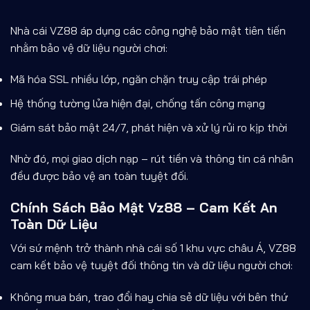
Nhà cái VZ88 áp dụng các công nghệ bảo mật tiên tiến
nhằm bảo vệ dữ liệu người chơi:
Mã hóa SSL nhiều lớp, ngăn chặn truy cập trái phép
Hệ thống tường lửa hiện đại, chống tấn công mạng
Giám sát bảo mật 24/7, phát hiện và xử lý rủi ro kịp thời
Nhờ đó, mọi giao dịch nạp – rút tiền và thông tin cá nhân
đều được bảo vệ an toàn tuyệt đối.
Chính Sách Bảo Mật Vz88 – Cam Kết An
Toàn Dữ Liệu
Với sứ mệnh trở thành nhà cái số 1 khu vực châu Á, VZ88
cam kết bảo vệ tuyệt đối thông tin và dữ liệu người chơi:
Không mua bán, trao đổi hay chia sẻ dữ liệu với bên thứ