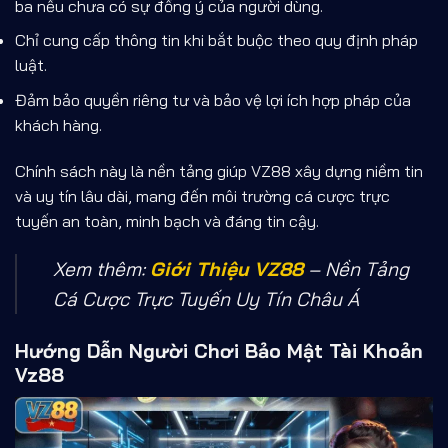
ba nếu chưa có sự đồng ý của người dùng.
Chỉ cung cấp thông tin khi bắt buộc theo quy định pháp
luật.
Đảm bảo quyền riêng tư và bảo vệ lợi ích hợp pháp của
khách hàng.
Chính sách này là nền tảng giúp VZ88 xây dựng niềm tin
và uy tín lâu dài, mang đến môi trường cá cược trực
tuyến an toàn, minh bạch và đáng tin cậy.
Xem thêm:
Giới Thiệu VZ88
– Nền Tảng
Cá Cược Trực Tuyến Uy Tín Châu Á
Hướng Dẫn Người Chơi Bảo Mật Tài Khoản
Vz88