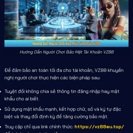
Hướng Dẫn Người Chơi Bảo Mật Tài Khoản VZ88
Để đảm bảo an toàn tối đa cho tài khoản, VZ88 khuyến
nghị người chơi thực hiện các biện pháp sau:
Tuyệt đối không chia sẻ thông tin đăng nhập hay mật
khẩu cho ai biết.
Sử dụng mật khẩu mạnh, kết hợp chữ, số và ký tự đặc
biệt và thay đổi định kỳ để tăng cường bảo mật.
Truy cập chỉ qua link chính thức:
https://vz88eu.top/