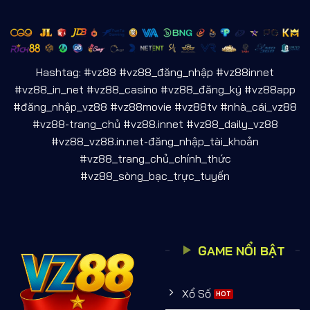
Hashtag: #vz88 #vz88_đăng_nhập #vz88innet
#vz88_in_net #vz88_casino #vz88_đăng_ký #vz88app
#đăng_nhập_vz88 #vz88movie #vz88tv #nhà_cái_vz88
#vz88-trang_chủ #vz88.innet #vz88_daily_vz88
#vz88_vz88.in.net-đăng_nhập_tài_khoản
#vz88_trang_chủ_chính_thức
#vz88_sòng_bạc_trực_tuyến
GAME NỔI BẬT
Xổ Số