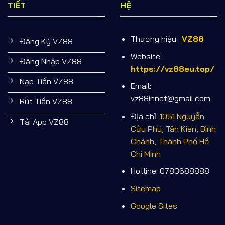
TIẾT
HỆ
Thương hiệu :
VZ88
Đăng Ký VZ88
Website:
Đăng Nhập VZ88
https://vz88eu.top/
Nạp Tiền VZ88
Email:
vz88innet@gmail.com
Rút Tiền VZ88
Địa chỉ:
1051 Nguyễn
Tải App VZ88
Cửu Phú, Tân Kiên, Bình
Chánh, Thành Phố Hồ
Chí Minh
Hotline:
0783688888
Sitemap
Google Sites